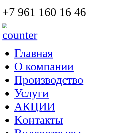
+7 961 160 16 46
Главная
О компании
Производство
Услуги
АКЦИИ
Kонтакты