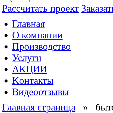
Рассчитать проект
Заказат
Главная
О компании
Производство
Услуги
АКЦИИ
Kонтакты
Видеоотзывы
Главная страница
» быто