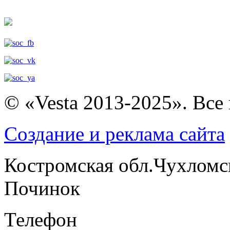
© «Vesta 2013-2025». Все
Создание и реклама сайта
Костромская обл.Чухломс
Починок
Телефон