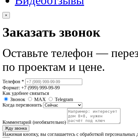
Видеоотзывы
×
Заказать звонок
Оставьте телефон — пере
по проектам и цене.
Телефон
*
Формат: +7 (999) 999-99-99
Как удобнее связаться
Звонок
MAX
Telegram
Когда перезвонить
Комментарий (необязательно)
Жду звонка
Нажимая кнопку, вы соглашаетесь с обработкой персональных 