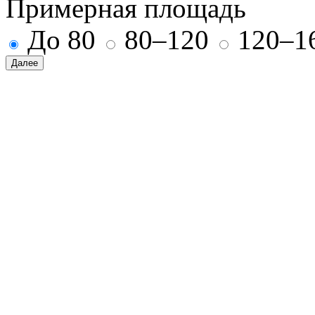
Примерная площадь
До 80
80–120
120–1
Далее