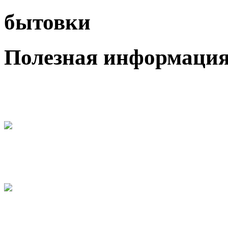
бытовки
Полезная информаци