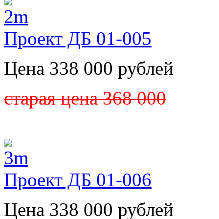
Проект ДБ 01-005
Цена 338 000 рублей
старая цена 368 000
Проект ДБ 01-006
Цена 338 000 рублей