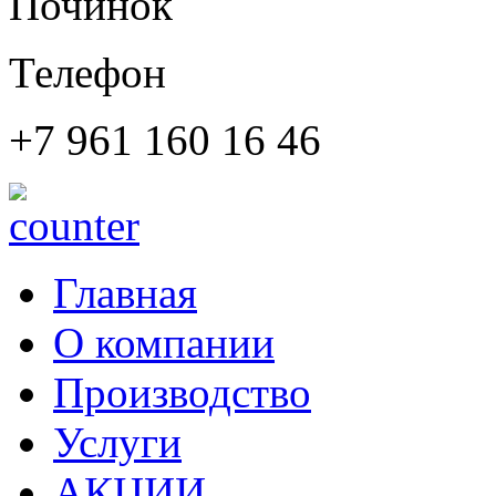
Починок
Телефон
+7 961 160 16 46
Главная
О компании
Производство
Услуги
АКЦИИ