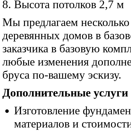
Высота потолков 2,7 м
Мы предлагаем несколько
деревянных домов в базо
заказчика в базовую комп
любые изменения дополне
бруса по-вашему эскизу.
Дополнительные услуги
Изготовление фундамен
материалов и стоимости