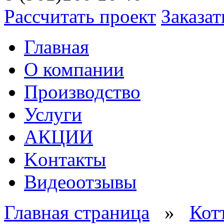
Рассчитать проект
Заказат
Главная
О компании
Производство
Услуги
АКЦИИ
Kонтакты
Видеоотзывы
Главная страница
»
Кот