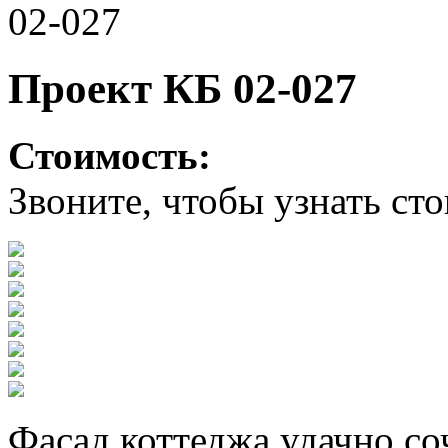
02-027
Проект КБ 02-027
Стоимость:
Звоните, чтобы узнать ст
Фасад коттеджа удачно со