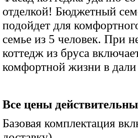
отделкой! Бюджетный сем
подойдет для комфортног
семье из 5 человек. При 
коттедж из бруса включает
комфортной жизни в дали 
Все цены действительны
Базовая комплектация вкл
доставку).