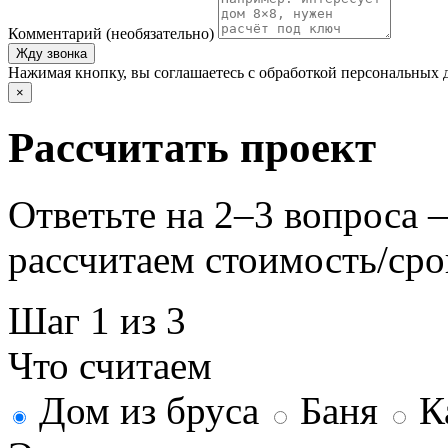
Комментарий (необязательно)
Жду звонка
Нажимая кнопку, вы соглашаетесь с обработкой персональных 
×
Рассчитать проект
Ответьте на 2–3 вопроса
рассчитаем стоимость/сро
Шаг 1 из 3
Что считаем
Дом из бруса
Баня
К