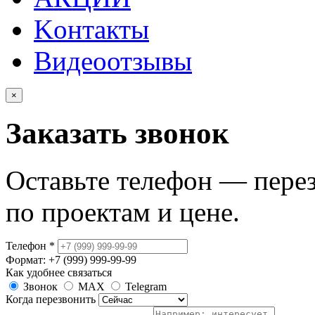
Kонтакты
Видеоотзывы
×
Заказать звонок
Оставьте телефон — пере
по проектам и цене.
Телефон
*
Формат: +7 (999) 999-99-99
Как удобнее связаться
Звонок
MAX
Telegram
Когда перезвонить