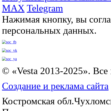
MAX
Telegram
Нажимая кнопку, вы согла
персональных данных.
© «Vesta 2013-2025». Все
Создание и реклама сайта
Костромская обл.Чухломс