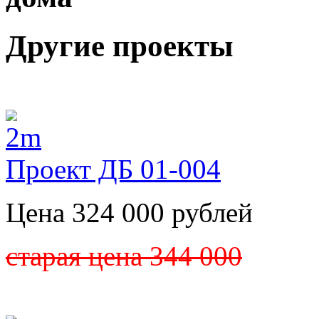
Другие проекты
Проект ДБ 01-004
Цена 324 000 рублей
старая цена 344 000