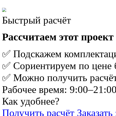
Быстрый расчёт
Рассчитаем этот проект
✅ Подскажем комплектац
✅ Сориентируем по цене 
✅ Можно получить расчёт
Рабочее время: 9:00–21:0
Как удобнее?
Получить расчёт
Заказать