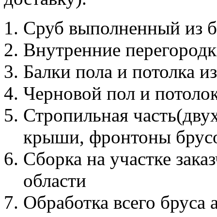
Сруб выполненный из б
Внутренние перегородк
Балки пола и потолка и
Черновой пол и потолок
Стропильная часть(дву
крыши, фронтоны брус
Сборка на участке зака
области
Обработка всего бруса 