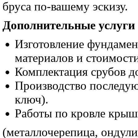
бруса по-вашему эскизу.
Дополнительные услуги
Изготовление фундамен
материалов и стоимости
Комплектация срубов д
Производство последу
ключ).
Работы по кровле кры
(металлочерепица, ондули