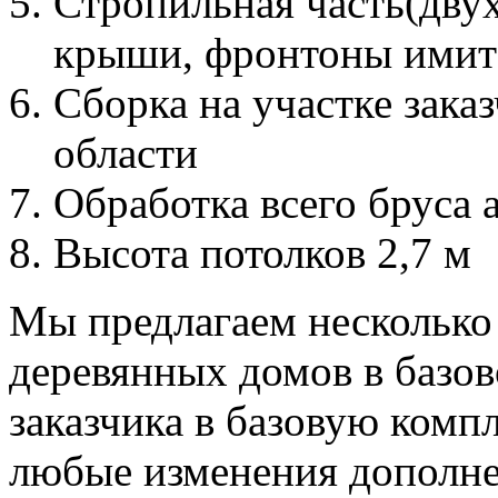
Стропильная часть(дву
крыши, фронтоны имит
Сборка на участке зака
области
Обработка всего бруса 
Высота потолков 2,7 м
Мы предлагаем несколько
деревянных домов в базо
заказчика в базовую комп
любые изменения дополне