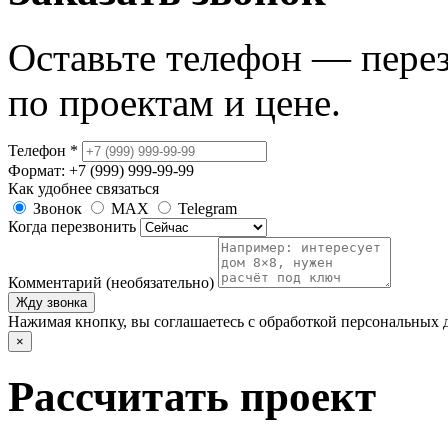
Оставьте телефон — пере
по проектам и цене.
Телефон
*
Формат: +7 (999) 999-99-99
Как удобнее связаться
Звонок
MAX
Telegram
Когда перезвонить
Комментарий (необязательно)
Жду звонка
Нажимая кнопку, вы соглашаетесь с обработкой персональных 
×
Рассчитать проект