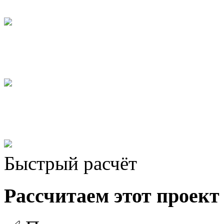
Быстрый расчёт
Рассчитаем этот проект