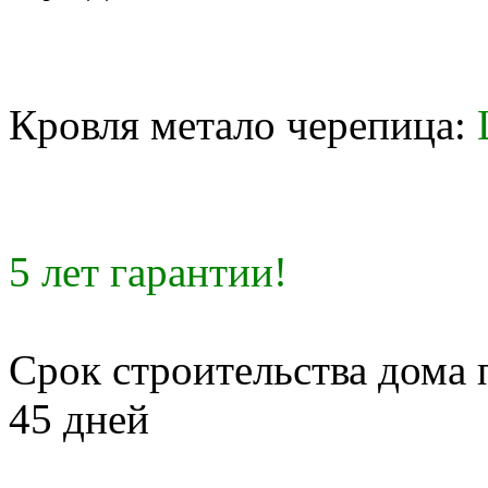
Кровля метало черепица:
5 лет гарантии!
Срок строительства дома 
45 дней