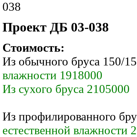
038
Проект ДБ 03-038
Стоимость:
Из обычного бруса 150/1
влажности 1918000
Из сухого бруса 2105000
Из профилированного бру
естественной влажности 