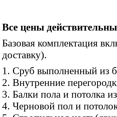
Все цены действительны
Базовая комплектация вкл
доставку).
Сруб выполненный из б
Внутренние перегородк
Балки пола и потолка и
Черновой пол и потолок