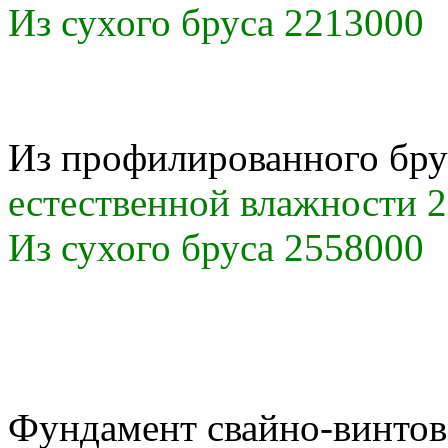
Из сухого бруса 2213000
Из профилированного бру
естественной влажности 
Из сухого бруса 2558000
Фундамент свайно-винто