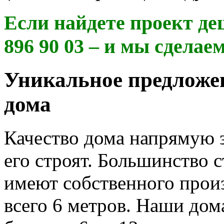
Если найдете проект деш
896 90 03 – и мы сделае
Уникальное предложен
дома
Качество дома напрямую з
его строят. Большинство 
имеют собственного произ
всего 6 метров. Наши дом