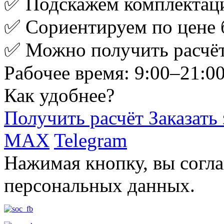
✅ Подскажем комплектац
✅ Сориентируем по цене 
✅ Можно получить расчёт
Рабочее время: 9:00–21:0
Как удобнее?
Получить расчёт
Заказать
MAX
Telegram
Нажимая кнопку, вы согла
персональных данных.