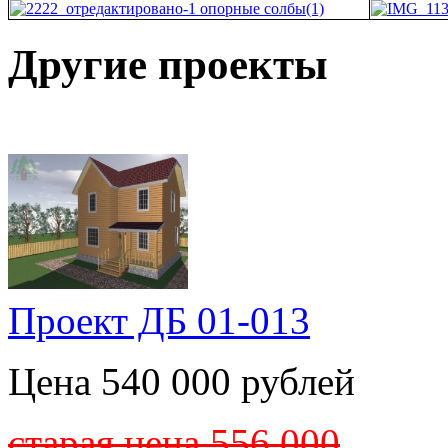
Другие проекты
Проект ДБ 01-013
Цена 540 000 рублей
старая цена 556 000