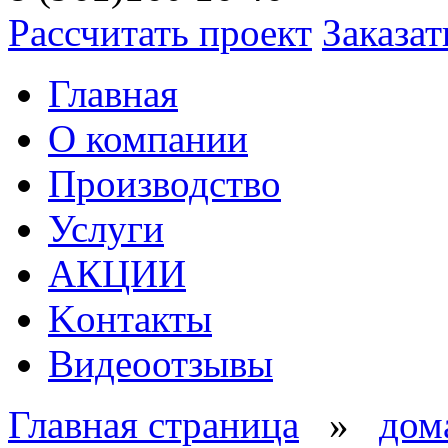
Рассчитать проект
Заказат
Главная
О компании
Производство
Услуги
АКЦИИ
Kонтакты
Видеоотзывы
Главная страница
»
дом