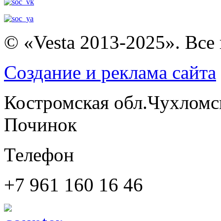
© «Vesta 2013-2025». Все
Создание и реклама сайта
Костромская обл.Чухломс
Починок
Телефон
+7 961 160 16 46