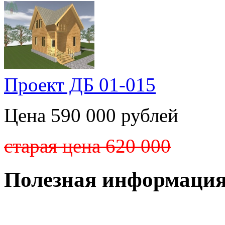
Проект ДБ 01-015
Цена 590 000 рублей
старая цена 620 000
Полезная информаци