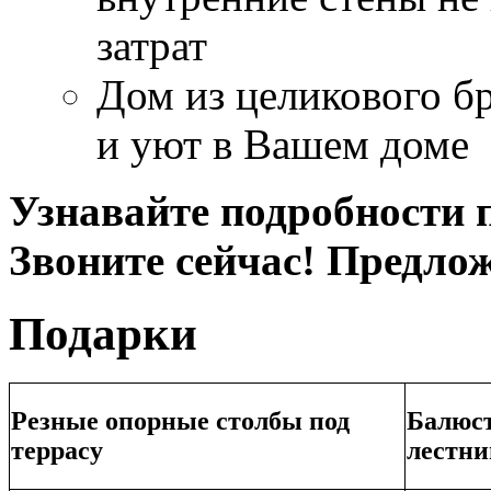
затрат
Дом из целикового бр
и уют в Вашем доме
Узнавайте подробности п
Звоните сейчас! Предло
Подарки
Резные опорные столбы под
Балюст
террасу
лестни