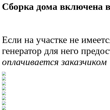
Сборка дома включена в
Если на участке не имеетс
генератор для него предо
оплачивается заказчиком