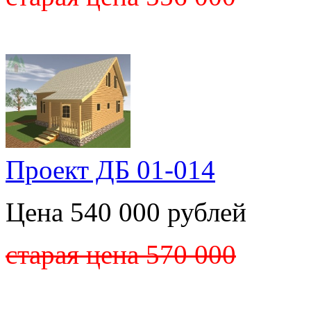
Проект ДБ 01-014
Цена 540 000 рублей
старая цена 570 000