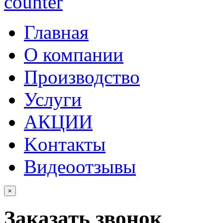
Главная
О компании
Производство
Услуги
АКЦИИ
Kонтакты
Видеоотзывы
×
Заказать звонок