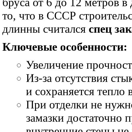
бруса от 6 до 12 метров 
то, что в СССР строительс
длинны считался
спец за
Ключевые особенности:
Увеличение прочност
Из-за отсутствия сты
и сохраняется тепло 
При отделки не нужн
замазки достаточно 
внутренние стены не