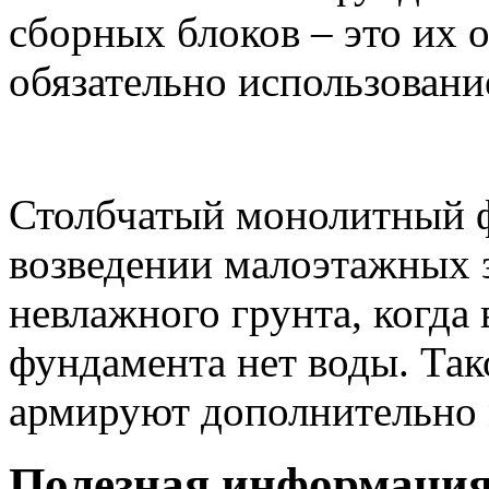
сборных блоков – это их 
обязательно использовани
Столбчатый монолитный 
возведении малоэтажных 
невлажного грунта, когда 
фундамента нет воды. Та
армируют дополнительно 
Полезная информаци