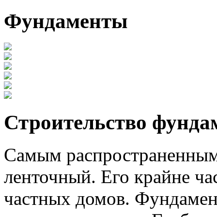
Фундаменты
Строительство фунда
Самым распространенным
ленточный. Его крайне ча
частных домов. Фундамен