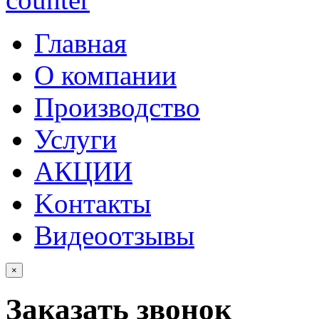
Главная
О компании
Производство
Услуги
АКЦИИ
Kонтакты
Видеоотзывы
×
Заказать звонок