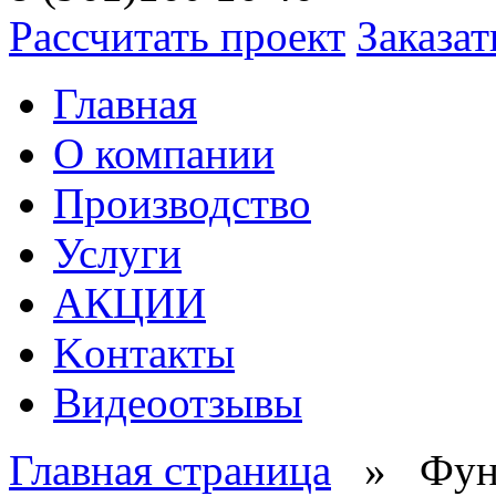
Рассчитать проект
Заказат
Главная
О компании
Производство
Услуги
АКЦИИ
Kонтакты
Видеоотзывы
Главная страница
» Фунд