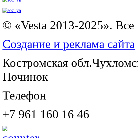
© «Vesta 2013-2025». Все
Создание и реклама сайта
Костромская обл.Чухломс
Починок
Телефон
+7 961 160 16 46