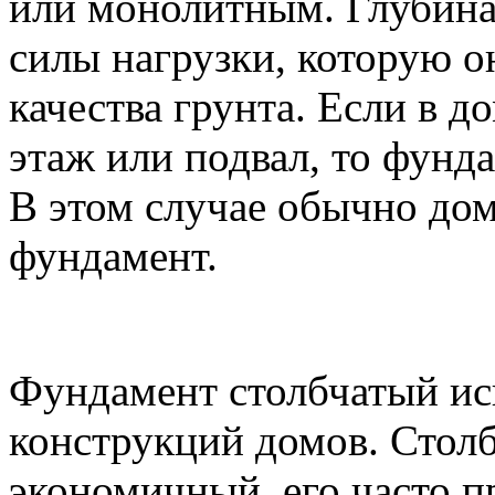
или монолитным. Глубина 
силы нагрузки, которую о
качества грунта. Если в 
этаж или подвал, то фунда
В этом случае обычно дом
фундамент.
Фундамент столбчатый ис
конструкций домов. Стол
экономичный, его часто 