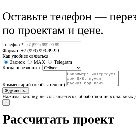
Оставьте телефон — пере
по проектам и цене.
Телефон
*
Формат: +7 (999) 999-99-99
Как удобнее связаться
Звонок
MAX
Telegram
Когда перезвонить
Комментарий (необязательно)
Жду звонка
Нажимая кнопку, вы соглашаетесь с обработкой персональных 
×
Рассчитать проект