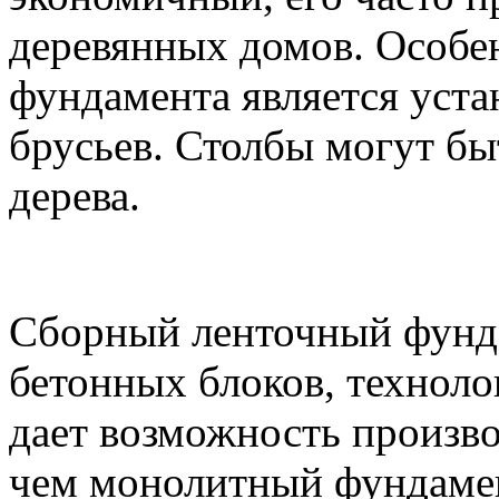
деревянных домов. Особе
фундамента является уста
брусьев. Столбы могут бы
дерева.
Сборный ленточный фунда
бетонных блоков, технолог
дает возможность произво
чем монолитный фундаме