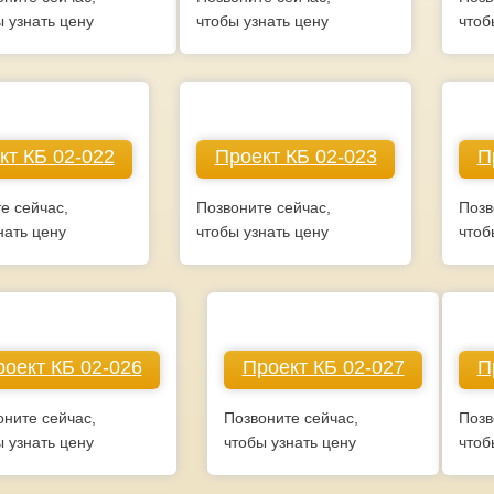
ы узнать цену
чтобы узнать цену
чтоб
кт КБ 02-022
Проект КБ 02-023
П
е сейчас,
Позвоните сейчас,
Позв
нать цену
чтобы узнать цену
чтоб
оект КБ 02-026
Проект КБ 02-027
П
оните сейчас,
Позвоните сейчас,
Позв
ы узнать цену
чтобы узнать цену
чтоб