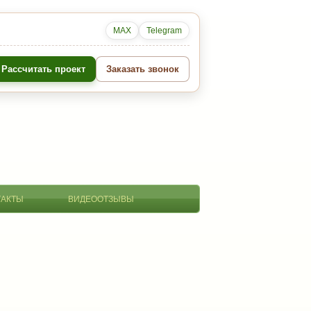
MAX
Telegram
Рассчитать проект
Заказать звонок
ТАКТЫ
ВИДЕООТЗЫВЫ