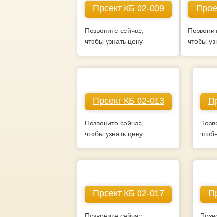
Проект КБ 02-009
Прое
Позвоните сейчас,
Позвонит
чтобы узнать цену
чтобы уз
Проект КБ 02-013
Пр
Позвоните сейчас,
Позв
чтобы узнать цену
чтоб
Проект КБ 02-017
Пр
Позвоните сейчас,
Позв