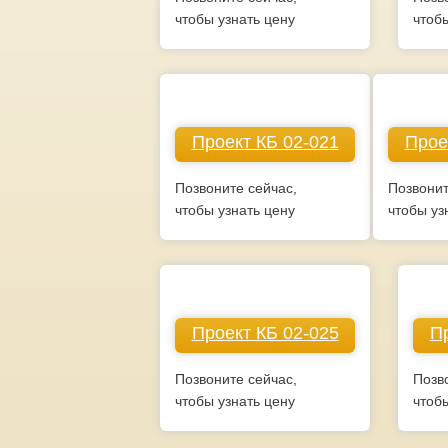
чтобы узнать цену
чтоб
Проект КБ 02-021
Прое
Позвоните сейчас,
Позвонит
чтобы узнать цену
чтобы уз
Проект КБ 02-025
Пр
Позвоните сейчас,
Позв
чтобы узнать цену
чтоб