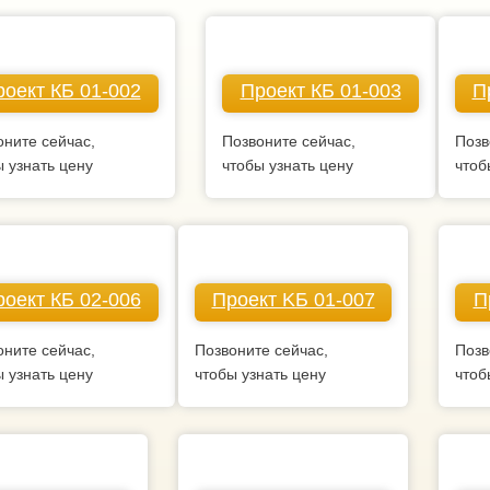
оект КБ 01-002
Проект КБ 01-003
П
оните сейчас,
Позвоните сейчас,
Позв
ы узнать цену
чтобы узнать цену
чтоб
оект КБ 02-006
Проект KБ 01-007
П
оните сейчас,
Позвоните сейчас,
Позв
ы узнать цену
чтобы узнать цену
чтоб