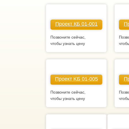
Проект КБ 01-001
Пр
Позвоните сейчас,
Позв
чтобы узнать цену
чтоб
Проект KБ 01-005
Пр
Позвоните сейчас,
Позв
чтобы узнать цену
чтоб