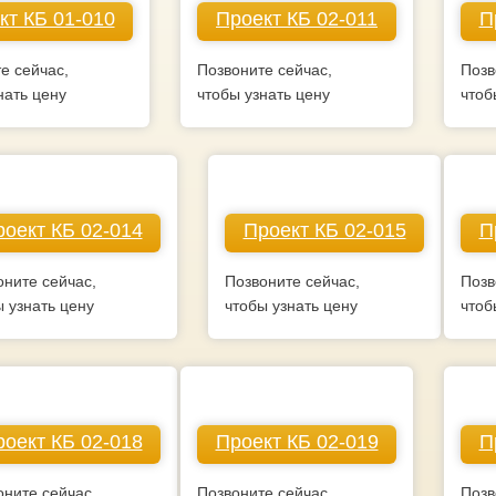
кт КБ 01-010
Проект КБ 02-011
П
е сейчас,
Позвоните сейчас,
Позв
нать цену
чтобы узнать цену
чтоб
оект КБ 02-014
Проект КБ 02-015
П
оните сейчас,
Позвоните сейчас,
Позв
ы узнать цену
чтобы узнать цену
чтоб
оект КБ 02-018
Проект КБ 02-019
П
оните сейчас,
Позвоните сейчас,
Позв