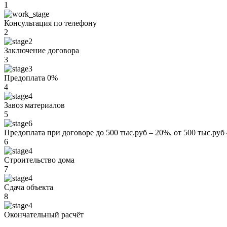
1
Консультация по телефону
2
Заключение договора
3
Предоплата 0%
4
Завоз материалов
5
Предоплата при договоре до 500 тыс.руб – 20%, от 500 тыс.руб
6
Строительство дома
7
Сдача объекта
8
Окончательный расчёт