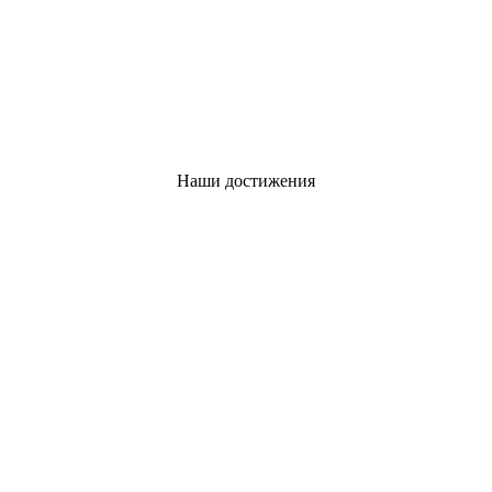
Наши достижения