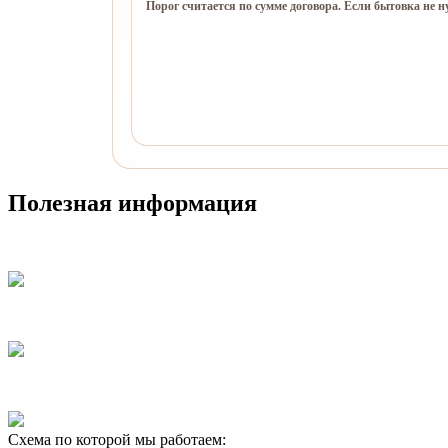
Порог считается по сумме договора. Если бытовка не 
Полезная информация
Схема по которой мы работаем: