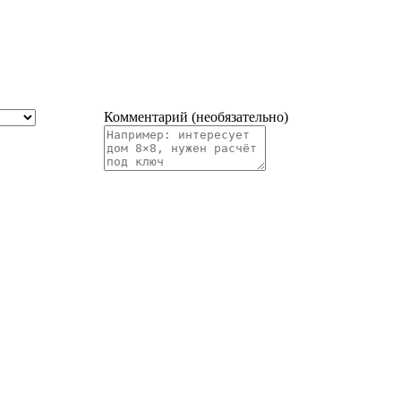
Комментарий (необязательно)