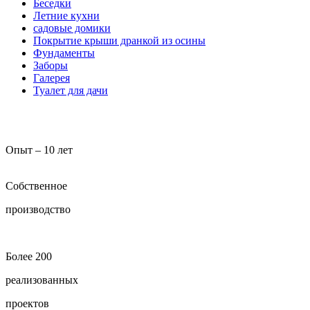
Беседки
Летние кухни
садовые домики
Покрытие крыши дранкой из осины
Фундаменты
Заборы
Галерея
Туалет для дачи
Опыт – 10 лет
Собственное
производство
Более 200
реализованных
проектов