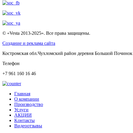
© «Vesta 2013-2025». Все права защищены.
Создание и реклама сайта
Костромская обл.Чухломский район деревня Большой Починок
Телефон
+7 961 160 16 46
Главная
О компании
Производство
Услуги
АКЦИИ
Kонтакты
Видеоотзывы