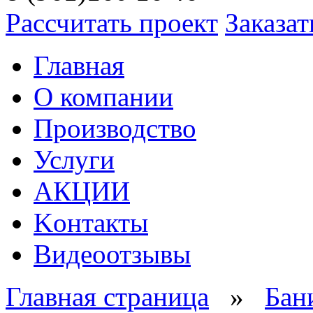
Рассчитать проект
Заказат
Главная
О компании
Производство
Услуги
АКЦИИ
Kонтакты
Видеоотзывы
Главная страница
»
Бан