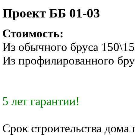
Проект ББ 01-03
Стоимость:
Из обычного бруса 150\1
Из профилированного бру
5 лет гарантии!
Срок строительства дома 