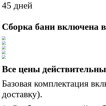
45 дней
Сборка бани включена в
Все цены действительны
Базовая комплектация вкл
доставку).