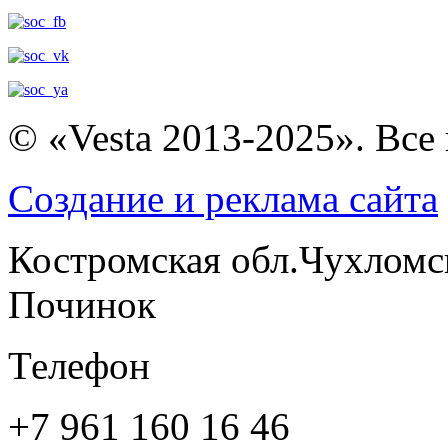
© «Vesta 2013-2025». Все
Создание и реклама сайта
Костромская обл.Чухломс
Починок
Телефон
+7 961 160 16 46