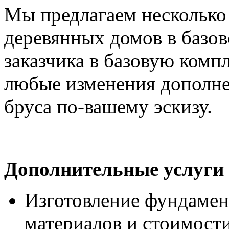
Мы предлагаем несколько
деревянных домов в базо
заказчика в базовую комп
любые изменения дополне
бруса по-вашему эскизу.
Дополнительные услуги
Изготовление фундамен
материалов и стоимости