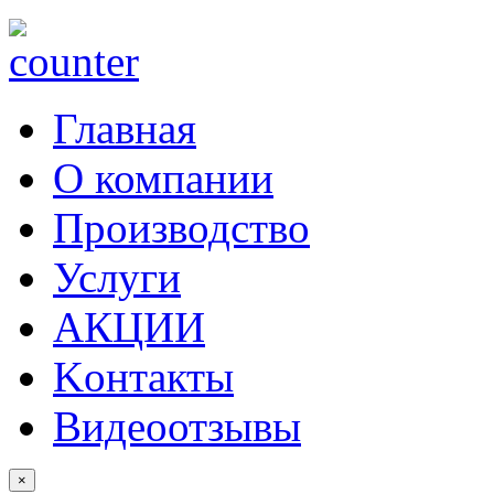
Главная
О компании
Производство
Услуги
АКЦИИ
Kонтакты
Видеоотзывы
×