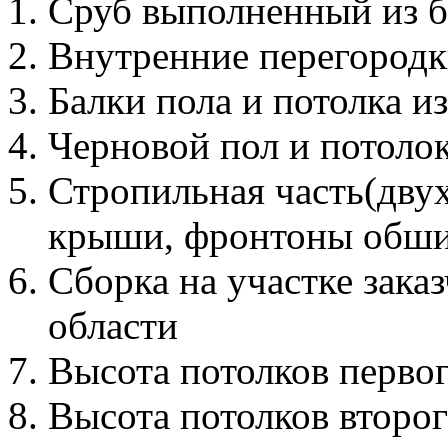
Сруб выполненный из б
Внутренние перегородк
Балки пола и потолка и
Черновой пол и потолок
Стропильная часть(дву
крыши, фронтоны обши
Сборка на участке зака
области
Высота потолков первог
Высота потолков второг