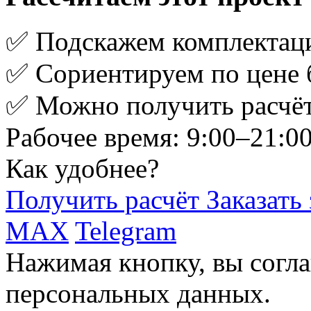
✅ Подскажем комплектац
✅ Сориентируем по цене 
✅ Можно получить расчёт
Рабочее время: 9:00–21:0
Как удобнее?
Получить расчёт
Заказать
MAX
Telegram
Нажимая кнопку, вы согла
персональных данных.