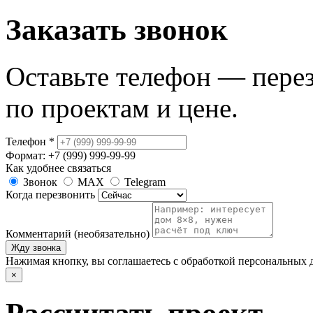
Заказать звонок
Оставьте телефон — пере
по проектам и цене.
Телефон
*
Формат: +7 (999) 999-99-99
Как удобнее связаться
Звонок
MAX
Telegram
Когда перезвонить
Комментарий (необязательно)
Жду звонка
Нажимая кнопку, вы соглашаетесь с обработкой персональных 
×