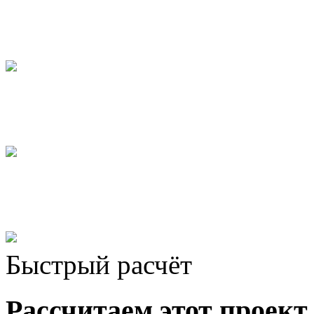
Быстрый расчёт
Рассчитаем этот проект