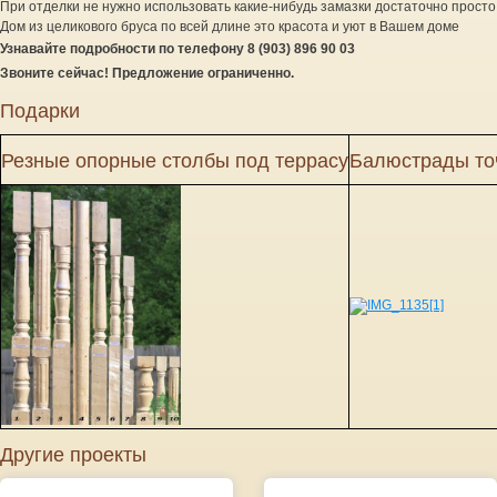
При отделки не нужно использовать какие-нибудь замазки достаточно прос
Дом из целикового бруса по всей длине это красота и уют в Вашем доме
Узнавайте подробности по телефону 8 (903) 896 90 03
Звоните сейчас! Предложение ограниченно.
Подарки
Резные опорные столбы под террасу
Балюстрады точ
Другие проекты