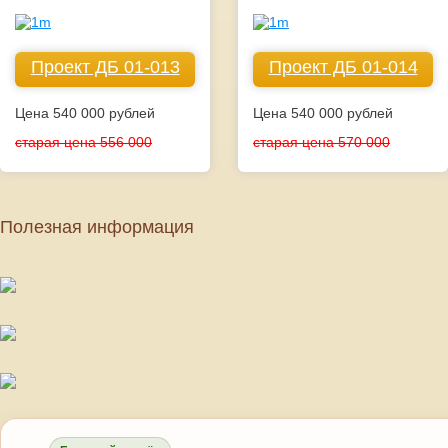
Проект ДБ 01-013
Проект ДБ 01-014
Цена 540 000 рублей
Цена 540 000 рублей
старая цена 556 000
старая цена 570 000
Полезная информация