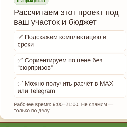
Быстрый расчёт
Рассчитаем этот проект под
ваш участок и бюджет
✅ Подскажем комплектацию и
сроки
✅ Сориентируем по цене без
“сюрпризов”
✅ Можно получить расчёт в MAX
или Telegram
Рабочее время: 9:00–21:00. Не спамим —
только по делу.