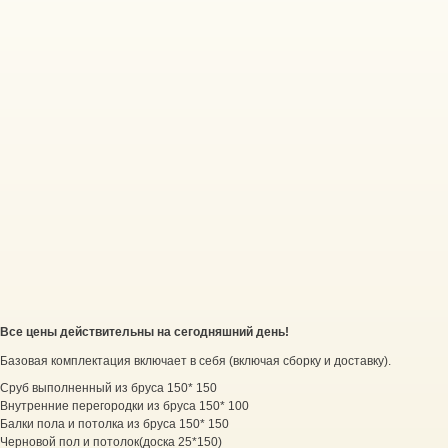
Все цены действительны на сегодняшний день!
Базовая комплектация включает в себя (включая сборку и доставку).
Сруб выполненный из бруса 150* 150
Внутренние перегородки из бруса 150* 100
Балки пола и потолка из бруса 150* 150
Черновой пол и потолок(доска 25*150)