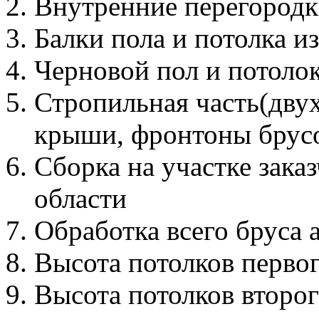
Внутренние перегородк
Балки пола и потолка и
Черновой пол и потолок
Стропильная часть(дву
крыши, фронтоны брус
Сборка на участке зака
области
Обработка всего бруса 
Высота потолков первог
Высота потолков второг