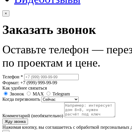
×
Заказать звонок
Оставьте телефон — пере
по проектам и цене.
Телефон
*
Формат: +7 (999) 999-99-99
Как удобнее связаться
Звонок
MAX
Telegram
Когда перезвонить
Комментарий (необязательно)
Жду звонка
Нажимая кнопку, вы соглашаетесь с обработкой персональных 