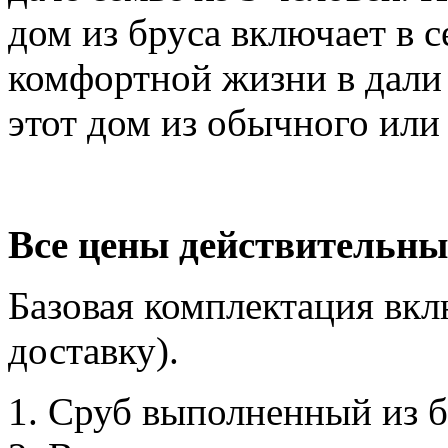
дом из бруса включает в с
комфортной жизни в дали 
этот дом из обычного или
Все цены действительны
Базовая комплектация вкл
доставку).
Сруб выполненный из б