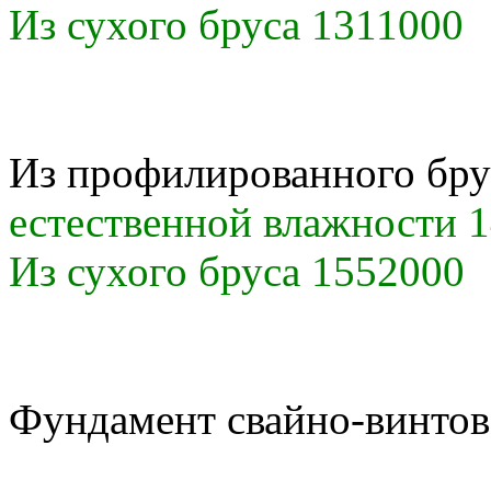
Из сухого бруса 1311000
Из профилированного бру
естественной влажности 
Из сухого бруса 1552000
Фундамент свайно-винто