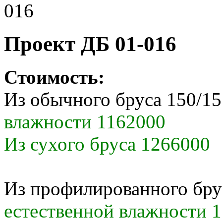
016
Проект ДБ 01-016
Стоимость:
Из обычного бруса 150/1
влажности 1162000
Из сухого бруса 1266000
Из профилированного бру
естественной влажности 