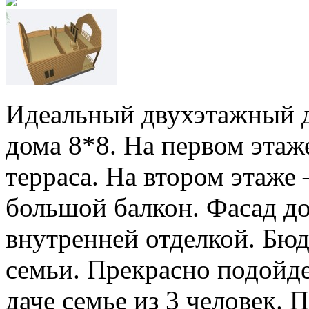
Идеальный двухэтажный до
дома 8*8. На первом этаже
терраса. На втором этаже 
большой балкон. Фасад до
внутренней отделкой. Бю
семьи. Прекрасно подойде
даче семье из 3 человек.