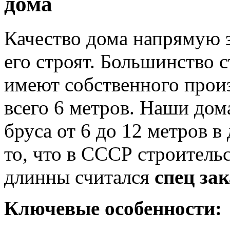
дома
Качество дома напрямую з
его строят. Большинство 
имеют собственного произ
всего 6 метров. Наши дом
бруса от 6 до 12 метров 
то, что в СССР строительс
длинны считался
спец за
Ключевые особенности: