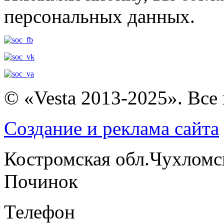
персональных данных.
© «Vesta 2013-2025». Все
Создание и реклама сайта
Костромская обл.Чухломс
Починок
Телефон