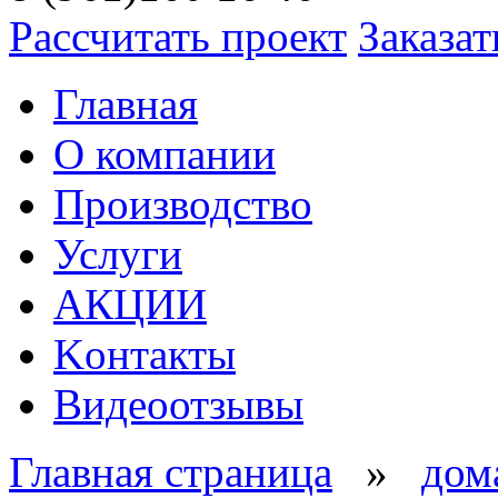
Рассчитать проект
Заказат
Главная
О компании
Производство
Услуги
АКЦИИ
Kонтакты
Видеоотзывы
Главная страница
»
дом