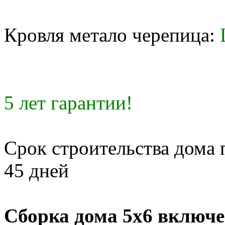
Кровля метало черепица:
5 лет гарантии!
Срок строительства дома 
45 дней
Сборка дома 5х6 включе