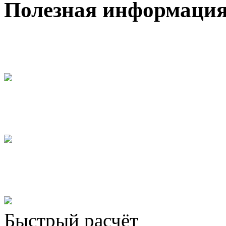
Полезная информаци
Быстрый расчёт