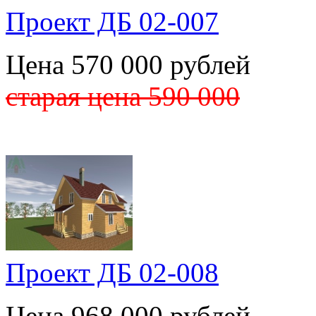
Проект ДБ 02-007
Цена 570 000 рублей
старая цена 590 000
Проект ДБ 02-008
Цена 968 000 рублей