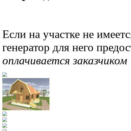
Если на участке не имеетс
генератор для него предо
оплачивается заказчиком