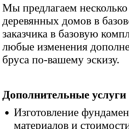
Мы предлагаем несколько
деревянных домов в базо
заказчика в базовую комп
любые изменения дополне
бруса по-вашему эскизу.
Дополнительные услуги
Изготовление фундамен
материалов и стоимости