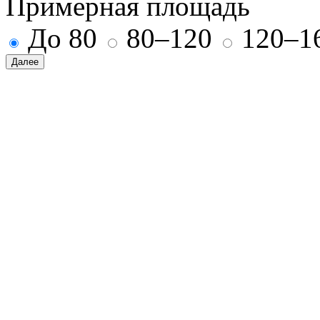
Примерная площадь
До 80
80–120
120–1
Далее