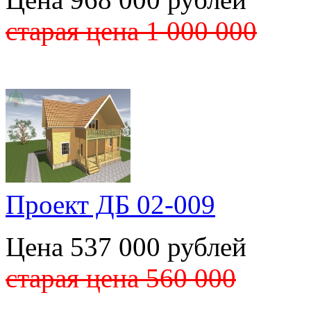
старая цена 1 000 000
Проект ДБ 02-009
Цена 537 000 рублей
старая цена 560 000