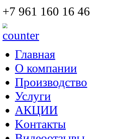
+7 961 160 16 46
Главная
О компании
Производство
Услуги
АКЦИИ
Kонтакты
Видеоотзывы