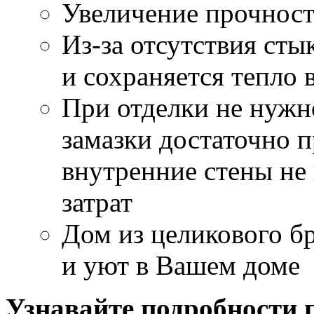
Увеличение прочност
Из-за отсутствия сты
и сохраняется тепло 
При отделки не нужн
замазки достаточно 
внутренние стены не
затрат
Дом из целикового бр
и уют в Вашем доме
Узнавайте подробности п