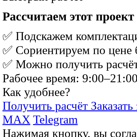
Рассчитаем этот проект
✅ Подскажем комплектац
✅ Сориентируем по цене 
✅ Можно получить расчёт
Рабочее время: 9:00–21:0
Как удобнее?
Получить расчёт
Заказать
MAX
Telegram
Нажимая кнопку, вы согла