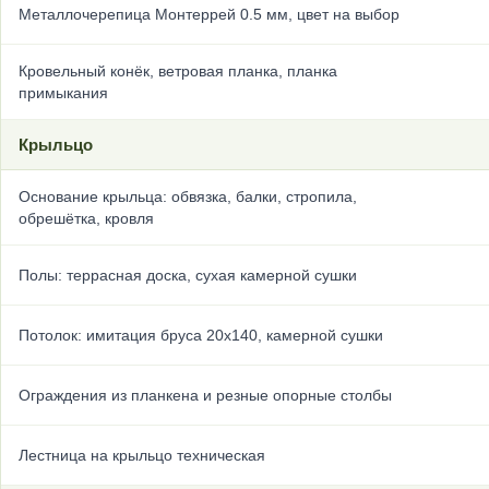
Металлочерепица Монтеррей 0.5 мм, цвет на выбор
Кровельный конёк, ветровая планка, планка
примыкания
Крыльцо
Основание крыльца: обвязка, балки, стропила,
обрешётка, кровля
Полы: террасная доска, сухая камерной сушки
Потолок: имитация бруса 20х140, камерной сушки
Ограждения из планкена и резные опорные столбы
Лестница на крыльцо техническая