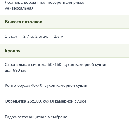
Лестница деревянная поворотная/прямая,
универсальная
Высота потолков
1 этаж — 2.7 м, 2 этаж — 2.5 м
Кровля
Стропильная система 50х150, сухая камерной сушки,
шаг 590 мм
Контр-брусок 40х40, сухой камерной сушки
Обрешётка 25х100, сухая камерной сушки
Гидро-ветрозащитная мембрана