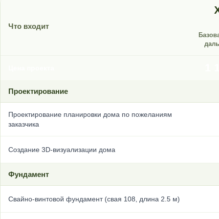
Что входит
Базов
дал
1 
Цена проекта
Проектирование
Проектирование планировки дома по пожеланиям
заказчика
Создание 3D-визуализации дома
Фундамент
Свайно-винтовой фундамент (свая 108, длина 2.5 м)