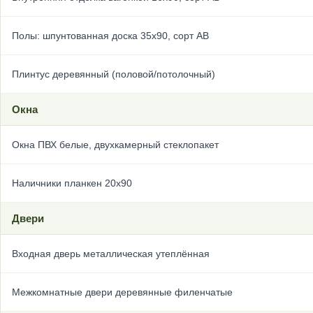
Полы: шпунтованная доска 35х90, сорт АВ
Плинтус деревянный (половой/потолочный)
Окна
Окна ПВХ белые, двухкамерный стеклопакет
Наличники планкен 20х90
Двери
Входная дверь металлическая утеплённая
Межкомнатные двери деревянные филенчатые