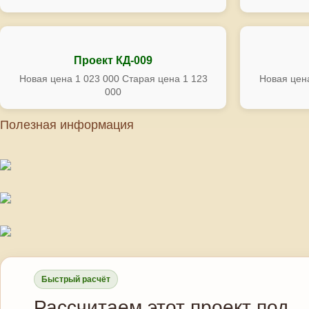
Проект КД-009
Новая цена 1 023 000 Старая цена 1 123
Новая цена
000
Полезная информация
Быстрый расчёт
Рассчитаем этот проект под