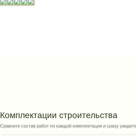
Комплектации строительства
Сравните состав работ по каждой комплектации и сразу увидите,