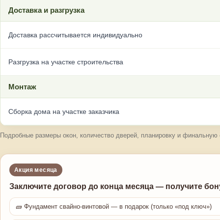
Доставка и разгрузка
Доставка рассчитывается индивидуально
Разгрузка на участке строительства
Монтаж
Сборка дома на участке заказчика
Подробные размеры окон, количество дверей, планировку и финальную 
Акция месяца
Заключите договор до конца месяца — получите бо
🧱 Фундамент свайно-винтовой — в подарок (только «под ключ»)