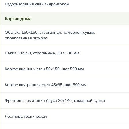
Гидроизоляция свай гидроизолом
Каркас дома
Обвязка 150х150, строганная, камерной сушки,
обработанная эко-био
Балки 50х150, строганные, шаг 590 мм
Каркас внешних стен 50х150, шаг 590 мм
Каркас внутренних стен 45х95, шаг 590 мм
Фронтоны: имитация бруса 20х140, камерной сушки
Лестница техническая