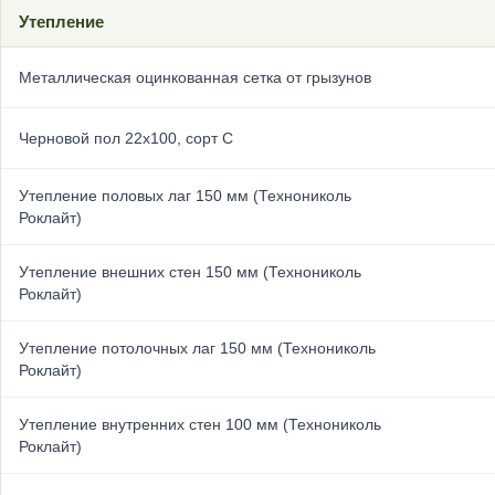
Утепление
Металлическая оцинкованная сетка от грызунов
Черновой пол 22х100, сорт С
Утепление половых лаг 150 мм (Технониколь
Роклайт)
Утепление внешних стен 150 мм (Технониколь
Роклайт)
Утепление потолочных лаг 150 мм (Технониколь
Роклайт)
Утепление внутренних стен 100 мм (Технониколь
Роклайт)