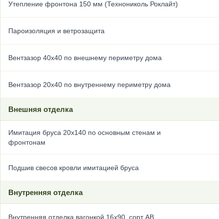
Утепление фронтона 150 мм (Технониколь Роклайт)
Пароизоляция и ветрозащита
Вентзазор 40х40 по внешнему периметру дома
Вентзазор 20х40 по внутреннему периметру дома
Внешняя отделка
Имитация бруса 20х140 по основным стенам и
фронтонам
Подшив свесов кровли имитацией бруса
Внутренняя отделка
Внутренняя отделка вагонкой 16х90, сорт АВ