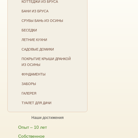
КОТТЕДЖИ ИЗ БРУСА
БАНИ ИЗ БРУСА
СРУБЫ БАНЬ ИЗ ОСИНЫ
БЕСЕДКИ
ЛЕТНИЕ КУХНИ
САДОВЫЕ ДОМИКИ
ПОКРЫТИЕ КРЫШИ ДРАНКОЙ
ИЗ ОСИНЫ
ФУНДАМЕНТЫ
ЗАБОРЫ
ГАЛЕРЕЯ
ТУАЛЕТ ДЛЯ ДАЧИ
Наши достижения
Опыт – 10 лет
Собственное