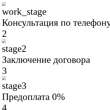
Консультация по телефон
2
Заключение договора
3
Предоплата 0%
4