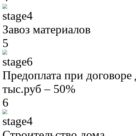
Завоз материалов
5
Предоплата при договоре 
тыс.руб – 50%
6
Строительство дома