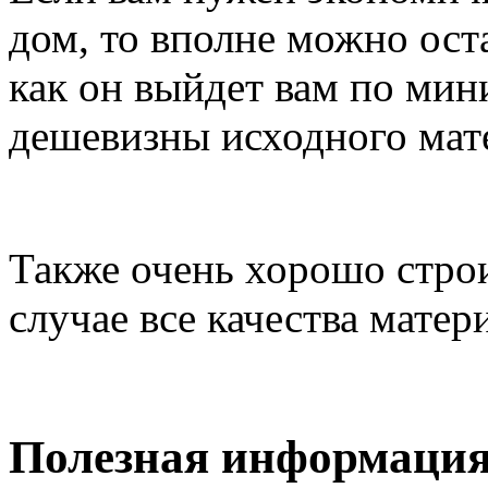
дом, то вполне можно оста
как он выйдет вам по мин
дешевизны исходного мат
Также очень хорошо строит
случае все качества матер
Полезная информаци