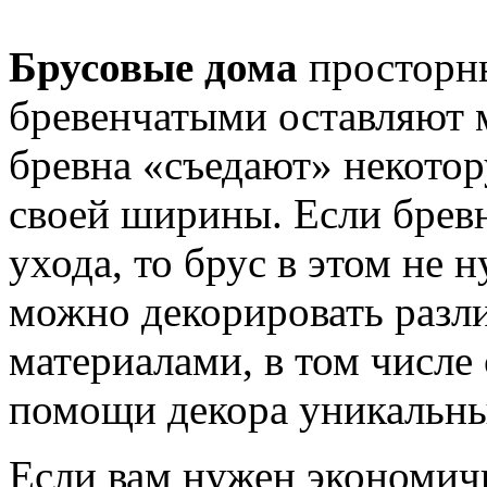
Брусовые дома
просторны
бревенчатыми оставляют 
бревна «съедают» некотор
своей ширины. Если бревн
ухода, то брус в этом не 
можно декорировать раз
материалами, в том числе 
помощи декора уникальны
Если вам нужен экономич