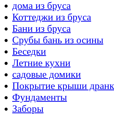
дома из бруса
Коттеджи из бруса
Бани из бруса
Срубы бань из осины
Беседки
Летние кухни
садовые домики
Покрытие крыши дранк
Фундаменты
Заборы