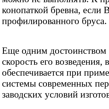
конопаткой бревна, если 
профилированного бруса.
Еще одним достоинством 
скорость его возведения, 
обеспечивается при прим
системы современных пер
заводских условий изгото