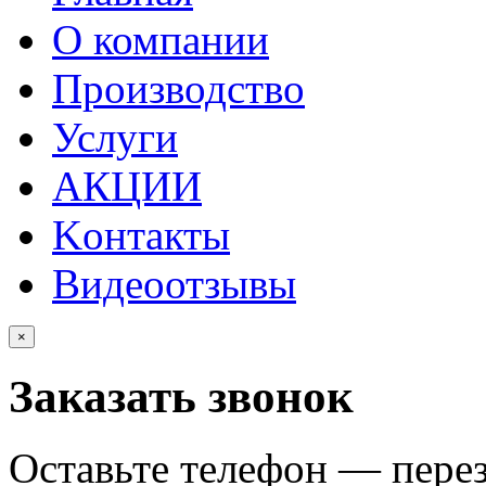
О компании
Производство
Услуги
АКЦИИ
Kонтакты
Видеоотзывы
×
Заказать звонок
Оставьте телефон — пере