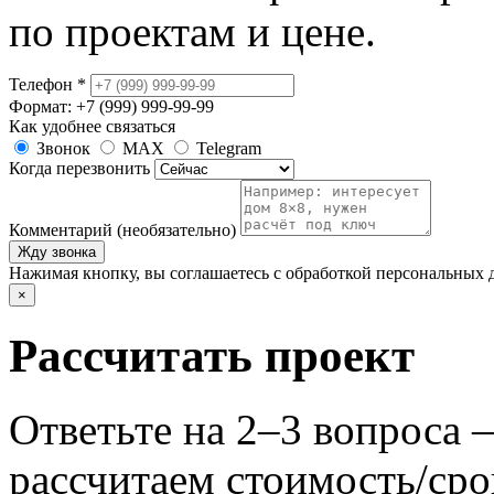
по проектам и цене.
Телефон
*
Формат: +7 (999) 999-99-99
Как удобнее связаться
Звонок
MAX
Telegram
Когда перезвонить
Комментарий (необязательно)
Жду звонка
Нажимая кнопку, вы соглашаетесь с обработкой персональных 
×
Рассчитать проект
Ответьте на 2–3 вопроса
рассчитаем стоимость/сро