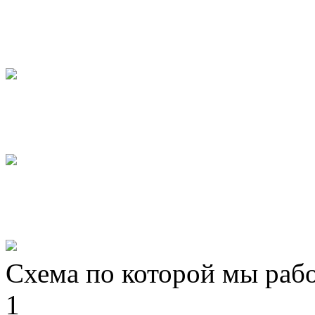
Схема по которой мы раб
1