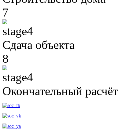
7
Сдача объекта
8
Окончательный расчёт