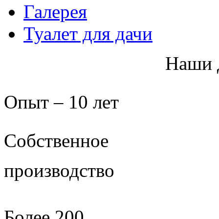
Галерея
Туалет для дачи
Наши 
Опыт – 10 лет
Собственное
производство
Более 200