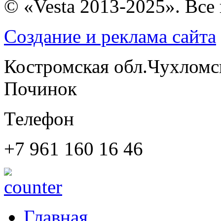
© «Vesta 2013-2025». Все
Создание и реклама сайта
Костромская обл.Чухломс
Починок
Телефон
+7 961 160 16 46
Главная