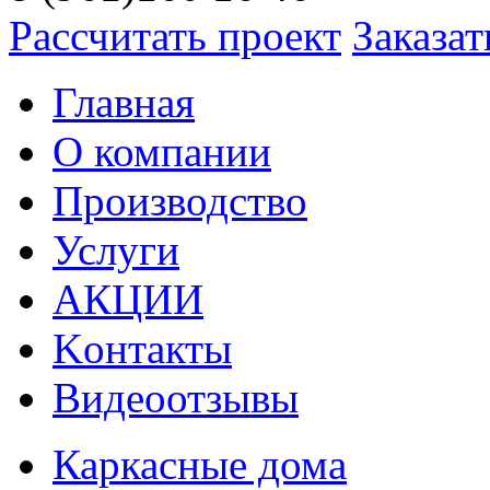
Рассчитать проект
Заказат
Главная
О компании
Производство
Услуги
АКЦИИ
Kонтакты
Видеоотзывы
Каркасные дома