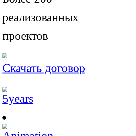
реализованных
проектов
Скачать договор